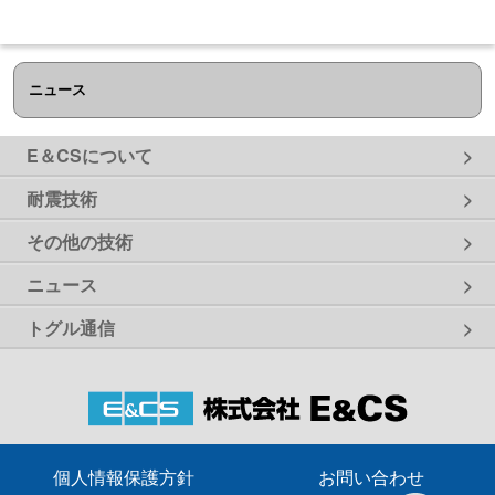
ニュース
E＆CSについて
耐震技術
その他の技術
ニュース
トグル通信
個人情報保護方針
お問い合わせ