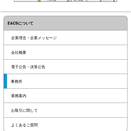
E&CSについて
企業理念・企業メッセージ
会社概要
電子公告・決算公告
事務所
業務案内
お取引に関して
よくあるご質問