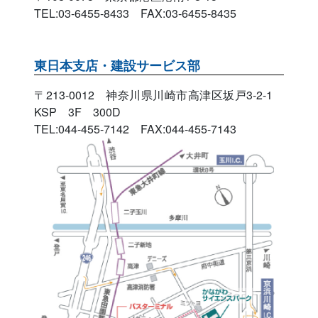
TEL:03-6455-8433 FAX:03-6455-8435
東日本支店・建設サービス部
〒213-0012 神奈川県川崎市高津区坂戸3-2-1
KSP 3F 300D
TEL:044-455-7142 FAX:044-455-7143